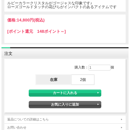
ルビーカラークリスタルがゴージャスな印象です♪
ローズゴールドタッチの花びらがインパクトのあるアイテムです
価格:
14,800円
(税込)
[ポイント還元 148ポイント～]
注文
購入数：
個
在庫
2個
返品についての詳細はこちら
お問い合わせ