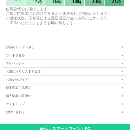
佐川急便でお届けします。
ご指定時間帯にお届けできるよう運送会社に依頼いたします。
※運送状況、天候等による運送遅延が生じる事がございます。
ご了承いただけますようお願い致します。
お店のトップへ戻る
カートを見る
マイページへ
お気に入りリストを見る
お買い物ガイド
特定商取引法表示
個人情報の取扱い
サイトマップ
お問い合わせ
表示：スマートフォン｜
PC