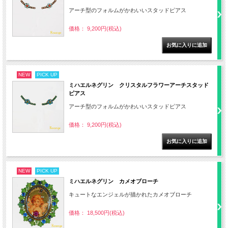
アーチ型のフォルムがかわいいスタッドピアス
価格： 9,200円(税込)
NEW
PICK UP
ミハエルネグリン クリスタルフラワーアーチスタッド
ピアス
アーチ型のフォルムがかわいいスタッドピアス
価格： 9,200円(税込)
NEW
PICK UP
ミハエルネグリン カメオブローチ
キュートなエンジェルが描かれたカメオブローチ
価格： 18,500円(税込)