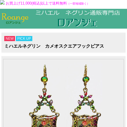
お買上げ11,000(税込)以上で送料無料
（一部地域除く）
NEW
PICK UP
ミハエルネグリン カメオスクエアフックピアス