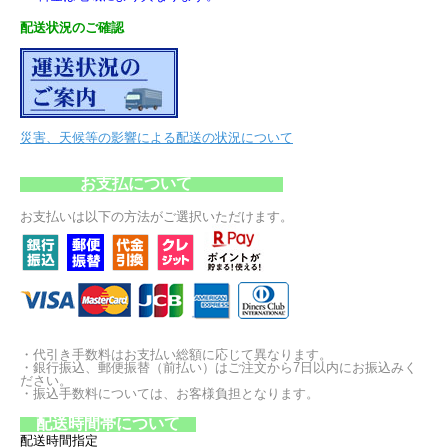
配送状況のご確認
災害、天候等の影響による配送の状況について
お支払について
お支払いは以下の方法がご選択いただけます。
・代引き手数料はお支払い総額に応じて異なります。
・銀行振込、郵便振替（前払い）はご注文から7日以内にお振込みく
ださい。
・振込手数料については、お客様負担となります。
配送時間帯について
配送時間指定