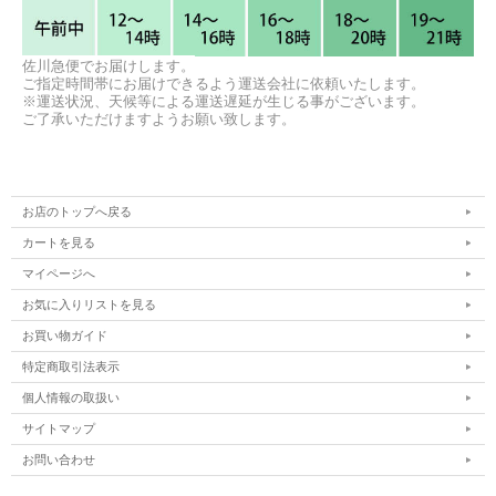
佐川急便でお届けします。
ご指定時間帯にお届けできるよう運送会社に依頼いたします。
※運送状況、天候等による運送遅延が生じる事がございます。
ご了承いただけますようお願い致します。
お店のトップへ戻る
カートを見る
マイページへ
お気に入りリストを見る
お買い物ガイド
特定商取引法表示
個人情報の取扱い
サイトマップ
お問い合わせ