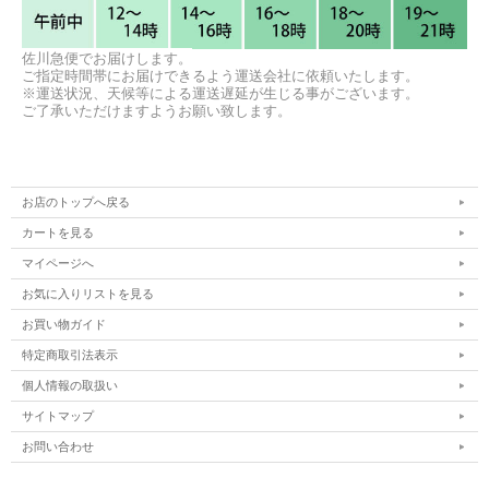
佐川急便でお届けします。
ご指定時間帯にお届けできるよう運送会社に依頼いたします。
※運送状況、天候等による運送遅延が生じる事がございます。
ご了承いただけますようお願い致します。
お店のトップへ戻る
カートを見る
マイページへ
お気に入りリストを見る
お買い物ガイド
特定商取引法表示
個人情報の取扱い
サイトマップ
お問い合わせ