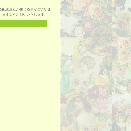
る配送遅延が生じる事がございま
けますようお願いいたします。